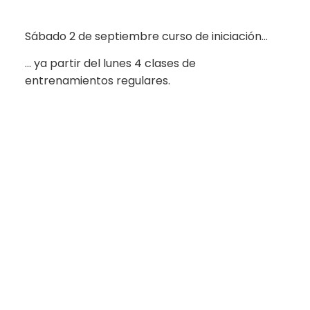
Sábado 2 de septiembre curso de iniciación…
… ya partir del lunes 4 clases de
entrenamientos regulares.
Te puede interesar