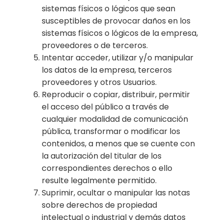
sistemas físicos o lógicos que sean
susceptibles de provocar daños en los
sistemas físicos o lógicos de la empresa,
proveedores o de terceros.
Intentar acceder, utilizar y/o manipular
los datos de la empresa, terceros
proveedores y otros Usuarios.
Reproducir o copiar, distribuir, permitir
el acceso del público a través de
cualquier modalidad de comunicación
pública, transformar o modificar los
contenidos, a menos que se cuente con
la autorización del titular de los
correspondientes derechos o ello
resulte legalmente permitido.
Suprimir, ocultar o manipular las notas
sobre derechos de propiedad
intelectual o industrial y demás datos