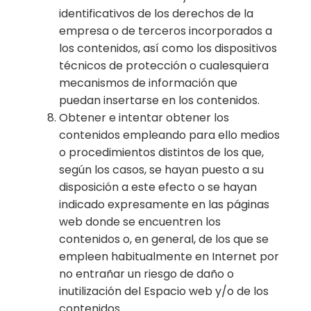
identificativos de los derechos de la
empresa o de terceros incorporados a
los contenidos, así como los dispositivos
técnicos de protección o cualesquiera
mecanismos de información que
puedan insertarse en los contenidos.
Obtener e intentar obtener los
contenidos empleando para ello medios
o procedimientos distintos de los que,
según los casos, se hayan puesto a su
disposición a este efecto o se hayan
indicado expresamente en las páginas
web donde se encuentren los
contenidos o, en general, de los que se
empleen habitualmente en Internet por
no entrañar un riesgo de daño o
inutilización del Espacio web y/o de los
contenidos.