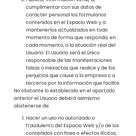
cumplimentar con sus datos de
carácter personal los formularios
contenidos en el Espacio Web y a
mantenerlos actualizados en todo
momento de forma que responda, en
cada momento, a la situación real del
Usuario. El Usuario será el único
responsable de las manifestaciones
falsas o inexactas que realice y de los
perjuicios que cause a la empresa o a
terceros por la información que facilite.
No obstante lo establecido en el apartado
anterior el Usuario deberá asimismo
abstenerse de:
Hacer un uso no autorizado o
fraudulento del Espacio Web y/o de los
contenidos con fines o efectos ilícitos,