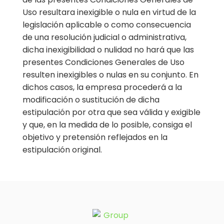
Uso resultara inexigible o nula en virtud de la
legislación aplicable o como consecuencia
de una resolución judicial o administrativa,
dicha inexigibilidad o nulidad no hará que las
presentes Condiciones Generales de Uso
resulten inexigibles o nulas en su conjunto. En
dichos casos, la empresa procederá a la
modificación o sustitución de dicha
estipulación por otra que sea válida y exigible
y que, en la medida de lo posible, consiga el
objetivo y pretensión reflejados en la
estipulación original.