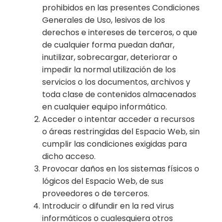
prohibidos en las presentes Condiciones
Generales de Uso, lesivos de los
derechos e intereses de terceros, o que
de cualquier forma puedan dañar,
inutilizar, sobrecargar, deteriorar o
impedir la normal utilización de los
servicios o los documentos, archivos y
toda clase de contenidos almacenados
en cualquier equipo informático.
Acceder o intentar acceder a recursos
o áreas restringidas del Espacio Web, sin
cumplir las condiciones exigidas para
dicho acceso.
Provocar daños en los sistemas físicos o
lógicos del Espacio Web, de sus
proveedores o de terceros.
Introducir o difundir en la red virus
informáticos o cualesquiera otros