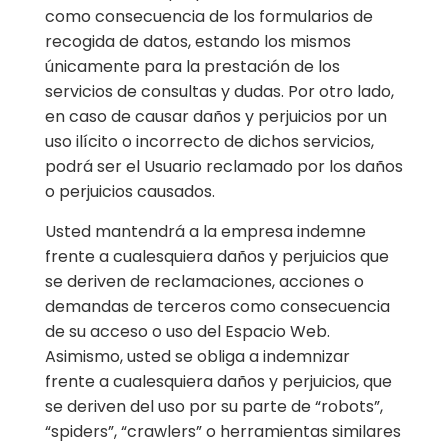
como consecuencia de los formularios de
recogida de datos, estando los mismos
únicamente para la prestación de los
servicios de consultas y dudas. Por otro lado,
en caso de causar daños y perjuicios por un
uso ilícito o incorrecto de dichos servicios,
podrá ser el Usuario reclamado por los daños
o perjuicios causados.
Usted mantendrá a la empresa indemne
frente a cualesquiera daños y perjuicios que
se deriven de reclamaciones, acciones o
demandas de terceros como consecuencia
de su acceso o uso del Espacio Web.
Asimismo, usted se obliga a indemnizar
frente a cualesquiera daños y perjuicios, que
se deriven del uso por su parte de “robots”,
“spiders”, “crawlers” o herramientas similares