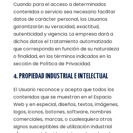
Cuando para el acceso a determinados
contenidos o servicio sea necesario facilitar
datos de carácter personal, los Usuarios
garantizarán su veracidad, exactitud,
autenticidad y vigencia. La empresa dará a
dichos datos el tratamiento automatizado
que corresponda en función de su naturaleza
o finalidad, en los términos indicados en la
sección de Política de Privacidad.
4. PROPIEDAD INDUSTRIAL E INTELECTUAL
El Usuario reconoce y acepta que todos los
contenidos que se muestran en el Espacio
Web y en especial, diseños, textos, imágenes,
logos, iconos, botones, software, nombres
comerciales, marcas, o cualesquiera otros
signos susceptibles de utilización industrial