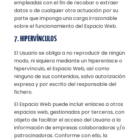
empleadas con el fin de recabar o extraer
datos o de cualquier otra actuación por su
parte que imponga una carga irrazonable
sobre el funcionamiento del Espacio Web.
7. HIPERVÍNCULOS
El Usuario se obliga a no reproducir de ningún
modo, ni siquiera mediante un hiperenlace o
hipervínculo, el Espacio Web, así como
ninguno de sus contenidos, salvo autorización
expresa y por escrito del responsable del
fichero.
El Espacio Web puede incluir enlaces a otros
espacios web, gestionados por terceros, con
objeto de facilitar el acceso del Usuario a la
información de empresas colaboradoras y/o
patrocinadoras. Conforme con ello, la