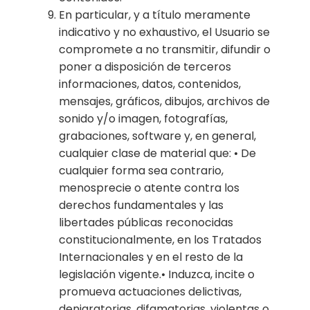
En particular, y a título meramente
indicativo y no exhaustivo, el Usuario se
compromete a no transmitir, difundir o
poner a disposición de terceros
informaciones, datos, contenidos,
mensajes, gráficos, dibujos, archivos de
sonido y/o imagen, fotografías,
grabaciones, software y, en general,
cualquier clase de material que: • De
cualquier forma sea contrario,
menosprecie o atente contra los
derechos fundamentales y las
libertades públicas reconocidas
constitucionalmente, en los Tratados
Internacionales y en el resto de la
legislación vigente.• Induzca, incite o
promueva actuaciones delictivas,
denigratorias, difamatorias, violentas o,