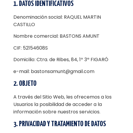
1. DATOS IDENTIFICATIVOS
Denominación social: RAQUEL MARTIN
CASTILLO
Nombre comercial: BASTONS AMUNT
CIF: 52154608S
Domicilio: Ctra. de Ribes, 84, 1º 3ª FIGARÓ
e-mail: bastonsamunt@gmail.com
2. OBJETO
A través del Sitio Web, les ofrecemos a los
Usuarios la posibilidad de acceder a la
información sobre nuestros servicios.
3. PRIVACIDAD Y TRATAMIENTO DE DATOS