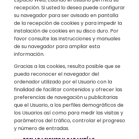
recepción. Si usted lo desea puede configurar
su navegador para ser avisado en pantalla
de la recepción de cookies y para impedir la
instalación de cookies en su disco duro. Por
favor consulte las instrucciones y manuales
de su navegador para ampliar esta
información.
Gracias a las cookies, resulta posible que se
pueda reconocer el navegador del
ordenador utilizado por el Usuario con la
finalidad de facilitar contenidos y ofrecer las
preferencias de navegación u publicitarias
que el Usuario, a los perfiles demográficos de
los Usuarios así como para medir las visitas y
parámetros del tráfico, controlar el progreso
y número de entradas.