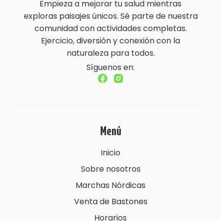
Empieza a mejorar tu salud mientras
exploras paisajes únicos. Sé parte de nuestra
comunidad con actividades completas.
Ejercicio, diversión y conexión con la
naturaleza para todos.
Síguenos en:
Menú
Inicio
Sobre nosotros
Marchas Nórdicas
Venta de Bastones
Horarios