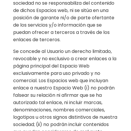
sociedad no se responsabiliza del contenido
de dichos Espacios web, ni se sitúa en una
posición de garante ni/o de parte ofertante
de los servicios y/o información que se
puedan ofrecer a terceros a través de los
enlaces de terceros.
Se concede al Usuario un derecho limitado,
revocable y no exclusivo a crear enlaces a la
página principal del Espacio Web
exclusivamente para uso privado y no
comercial. Los Espacios web que incluyan
enlace a nuestro Espacio Web (i) no podrán
falsear su relación ni afirmar que se ha
autorizado tal enlace, ni incluir marcas,
denominaciones, nombres comerciales,
logotipos u otros signos distintivos de nuestra
sociedad; (ii) no podrán incluir contenidos