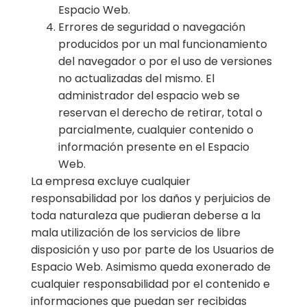
Espacio Web.
Errores de seguridad o navegación
producidos por un mal funcionamiento
del navegador o por el uso de versiones
no actualizadas del mismo. El
administrador del espacio web se
reservan el derecho de retirar, total o
parcialmente, cualquier contenido o
información presente en el Espacio
Web.
La empresa excluye cualquier
responsabilidad por los daños y perjuicios de
toda naturaleza que pudieran deberse a la
mala utilización de los servicios de libre
disposición y uso por parte de los Usuarios de
Espacio Web. Asimismo queda exonerado de
cualquier responsabilidad por el contenido e
informaciones que puedan ser recibidas