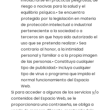
involucrarse en prácticas peligrosas, de
riesgo o nocivas para la salud y el
equilibrio psíquico.• Se encuentra
protegido por la legislación en materia
de protección intelectual o industrial
perteneciente a la sociedad o a
terceros sin que haya sido autorizado el
uso que se pretenda realizar.• Sea
contrario al honor, a la intimidad
personal y familiar o a la propia imagen
de las personas.• Constituya cualquier
tipo de publicidad.• Incluya cualquier
tipo de virus o programa que impida el
normal funcionamiento del Espacio
Web.
Si para acceder a algunos de los servicios y/o
contenidos del Espacio Web, se le
proporcionara una contraseña, se obliga a