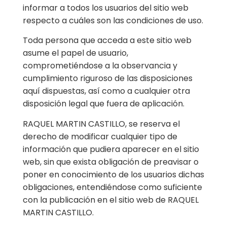
informar a todos los usuarios del sitio web
respecto a cuáles son las condiciones de uso.
Toda persona que acceda a este sitio web
asume el papel de usuario,
comprometiéndose a la observancia y
cumplimiento riguroso de las disposiciones
aquí dispuestas, así como a cualquier otra
disposición legal que fuera de aplicación.
RAQUEL MARTIN CASTILLO, se reserva el
derecho de modificar cualquier tipo de
información que pudiera aparecer en el sitio
web, sin que exista obligación de preavisar o
poner en conocimiento de los usuarios dichas
obligaciones, entendiéndose como suficiente
con la publicación en el sitio web de RAQUEL
MARTIN CASTILLO.