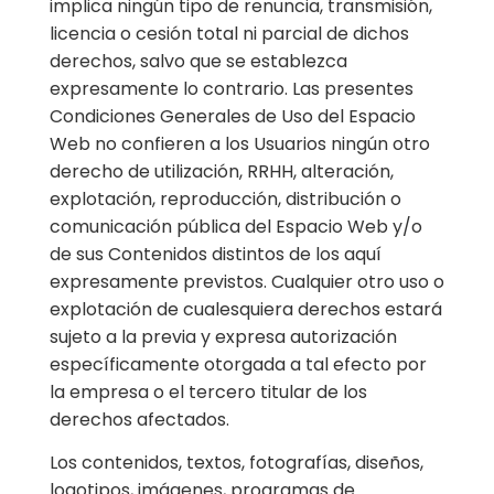
implica ningún tipo de renuncia, transmisión,
licencia o cesión total ni parcial de dichos
derechos, salvo que se establezca
expresamente lo contrario. Las presentes
Condiciones Generales de Uso del Espacio
Web no confieren a los Usuarios ningún otro
derecho de utilización, RRHH, alteración,
explotación, reproducción, distribución o
comunicación pública del Espacio Web y/o
de sus Contenidos distintos de los aquí
expresamente previstos. Cualquier otro uso o
explotación de cualesquiera derechos estará
sujeto a la previa y expresa autorización
específicamente otorgada a tal efecto por
la empresa o el tercero titular de los
derechos afectados.
Los contenidos, textos, fotografías, diseños,
logotipos, imágenes, programas de