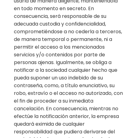
usarla de manera diligente, manteniéndola
en todo momento en secreto. En
consecuencia, será responsable de su
adecuada custodia y confidencialidad,
comprometiéndose a no cederla a terceros,
de manera temporal o permanente, ni a
permitir el acceso a los mencionados
servicios y/o contenidos por parte de
personas ajenas. Igualmente, se obliga a
notificar a la sociedad cualquier hecho que
pueda suponer un uso indebido de su
contraseña, como, a título enunciativo, su
robo, extravío o el acceso no autorizado, con
el fin de proceder a su inmediata
cancelación. En consecuencia, mientras no
efectúe la notificación anterior, la empresa
quedará eximida de cualquier
responsabilidad que pudiera derivarse del