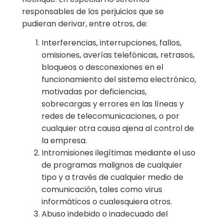
responsables de los perjuicios que se
pudieran derivar, entre otros, de:
Interferencias, interrupciones, fallos,
omisiones, averías telefónicas, retrasos,
bloqueos o desconexiones en el
funcionamiento del sistema electrónico,
motivadas por deficiencias,
sobrecargas y errores en las líneas y
redes de telecomunicaciones, o por
cualquier otra causa ajena al control de
la empresa.
Intromisiones ilegítimas mediante el uso
de programas malignos de cualquier
tipo y a través de cualquier medio de
comunicación, tales como virus
informáticos o cualesquiera otros.
Abuso indebido o inadecuado del