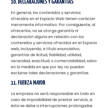
10. DECLARACIONES Y GARANTÍAS
En general, los contenidos y servicios
ofrecidos en el Espacio Web tienen carácter
meramente informativo. Por consiguiente, al
ofrecerlos, no se otorga garantía ni
declaración alguna en relación con los
contenidos y servicios ofrecidos en el Espacio
web, incluyendo, a título enunciativo,
garantías de licitud, fiabilidad, utilidad,
veracidad, exactitud, o comerciabilidad, salvo
en la medida en que por ley no puedan
excluirse tales declaraciones y garantías.
11. FUERZA MAYOR
La empresa no será responsable en todo en
caso de imposibilidad de prestar servicio, si
ésta se debe a interrupciones prolongadas