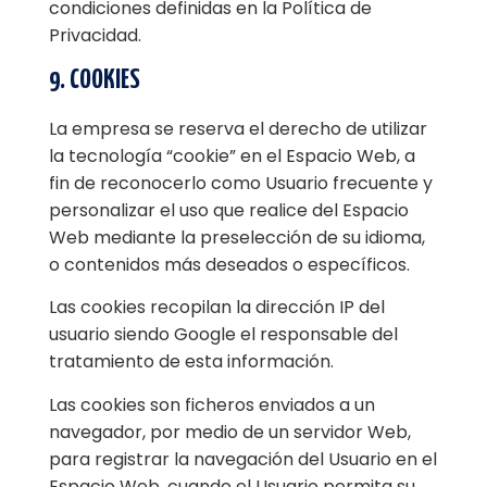
condiciones definidas en la Política de
Privacidad.
9. COOKIES
La empresa se reserva el derecho de utilizar
la tecnología “cookie” en el Espacio Web, a
fin de reconocerlo como Usuario frecuente y
personalizar el uso que realice del Espacio
Web mediante la preselección de su idioma,
o contenidos más deseados o específicos.
Las cookies recopilan la dirección IP del
usuario siendo Google el responsable del
tratamiento de esta información.
Las cookies son ficheros enviados a un
navegador, por medio de un servidor Web,
para registrar la navegación del Usuario en el
Espacio Web, cuando el Usuario permita su