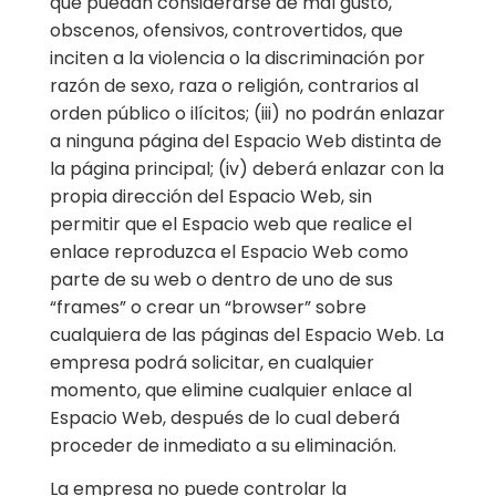
que puedan considerarse de mal gusto,
obscenos, ofensivos, controvertidos, que
inciten a la violencia o la discriminación por
razón de sexo, raza o religión, contrarios al
orden público o ilícitos; (iii) no podrán enlazar
a ninguna página del Espacio Web distinta de
la página principal; (iv) deberá enlazar con la
propia dirección del Espacio Web, sin
permitir que el Espacio web que realice el
enlace reproduzca el Espacio Web como
parte de su web o dentro de uno de sus
“frames” o crear un “browser” sobre
cualquiera de las páginas del Espacio Web. La
empresa podrá solicitar, en cualquier
momento, que elimine cualquier enlace al
Espacio Web, después de lo cual deberá
proceder de inmediato a su eliminación.
La empresa no puede controlar la