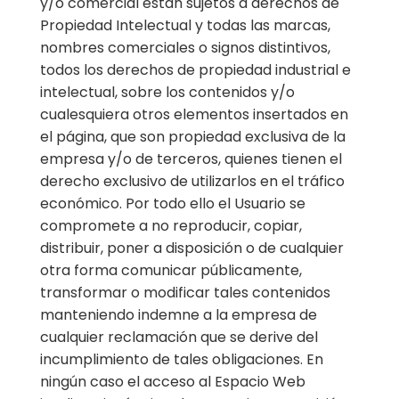
y/o comercial están sujetos a derechos de
Propiedad Intelectual y todas las marcas,
nombres comerciales o signos distintivos,
todos los derechos de propiedad industrial e
intelectual, sobre los contenidos y/o
cualesquiera otros elementos insertados en
el página, que son propiedad exclusiva de la
empresa y/o de terceros, quienes tienen el
derecho exclusivo de utilizarlos en el tráfico
económico. Por todo ello el Usuario se
compromete a no reproducir, copiar,
distribuir, poner a disposición o de cualquier
otra forma comunicar públicamente,
transformar o modificar tales contenidos
manteniendo indemne a la empresa de
cualquier reclamación que se derive del
incumplimiento de tales obligaciones. En
ningún caso el acceso al Espacio Web