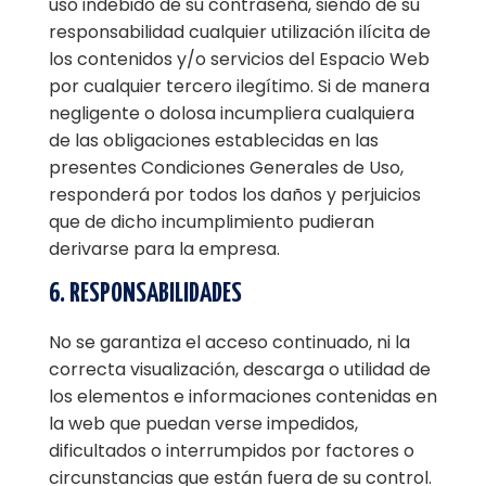
uso indebido de su contraseña, siendo de su
responsabilidad cualquier utilización ilícita de
los contenidos y/o servicios del Espacio Web
por cualquier tercero ilegítimo. Si de manera
negligente o dolosa incumpliera cualquiera
de las obligaciones establecidas en las
presentes Condiciones Generales de Uso,
responderá por todos los daños y perjuicios
que de dicho incumplimiento pudieran
derivarse para la empresa.
6. RESPONSABILIDADES
No se garantiza el acceso continuado, ni la
correcta visualización, descarga o utilidad de
los elementos e informaciones contenidas en
la web que puedan verse impedidos,
dificultados o interrumpidos por factores o
circunstancias que están fuera de su control.