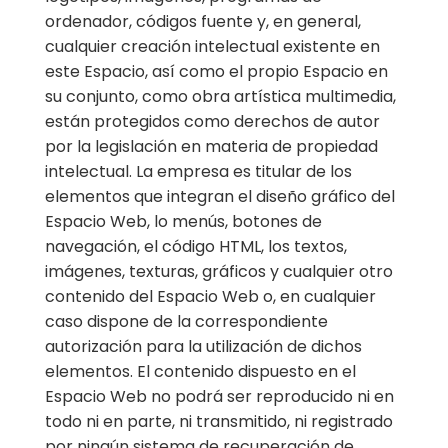
ordenador, códigos fuente y, en general,
cualquier creación intelectual existente en
este Espacio, así como el propio Espacio en
su conjunto, como obra artística multimedia,
están protegidos como derechos de autor
por la legislación en materia de propiedad
intelectual. La empresa es titular de los
elementos que integran el diseño gráfico del
Espacio Web, lo menús, botones de
navegación, el código HTML, los textos,
imágenes, texturas, gráficos y cualquier otro
contenido del Espacio Web o, en cualquier
caso dispone de la correspondiente
autorización para la utilización de dichos
elementos. El contenido dispuesto en el
Espacio Web no podrá ser reproducido ni en
todo ni en parte, ni transmitido, ni registrado
por ningún sistema de recuperación de