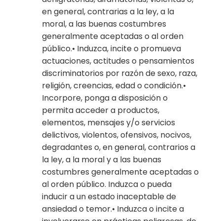
en general, contrarias a la ley, a la
moral, a las buenas costumbres
generalmente aceptadas o al orden
público.• Induzca, incite o promueva
actuaciones, actitudes o pensamientos
discriminatorios por razón de sexo, raza,
religión, creencias, edad o condición.•
Incorpore, ponga a disposición o
permita acceder a productos,
elementos, mensajes y/o servicios
delictivos, violentos, ofensivos, nocivos,
degradantes o, en general, contrarios a
la ley, a la moral y a las buenas
costumbres generalmente aceptadas o
al orden público. Induzca o pueda
inducir a un estado inaceptable de
ansiedad o temor.• Induzca o incite a