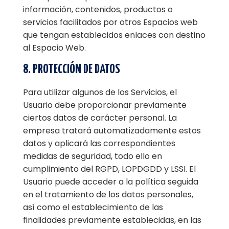
información, contenidos, productos o
servicios facilitados por otros Espacios web
que tengan establecidos enlaces con destino
al Espacio Web.
8. PROTECCIÓN DE DATOS
Para utilizar algunos de los Servicios, el
Usuario debe proporcionar previamente
ciertos datos de carácter personal. La
empresa tratará automatizadamente estos
datos y aplicará las correspondientes
medidas de seguridad, todo ello en
cumplimiento del RGPD, LOPDGDD y LSSI. El
Usuario puede acceder a la política seguida
en el tratamiento de los datos personales,
así como el establecimiento de las
finalidades previamente establecidas, en las