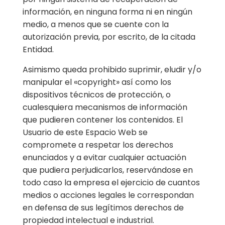
información, en ninguna forma ni en ningún
medio, a menos que se cuente con la
autorización previa, por escrito, de la citada
Entidad.
Asimismo queda prohibido suprimir, eludir y/o
manipular el «copyright» así como los
dispositivos técnicos de protección, o
cualesquiera mecanismos de información
que pudieren contener los contenidos. El
Usuario de este Espacio Web se
compromete a respetar los derechos
enunciados y a evitar cualquier actuación
que pudiera perjudicarlos, reservándose en
todo caso la empresa el ejercicio de cuantos
medios o acciones legales le correspondan
en defensa de sus legítimos derechos de
propiedad intelectual e industrial.