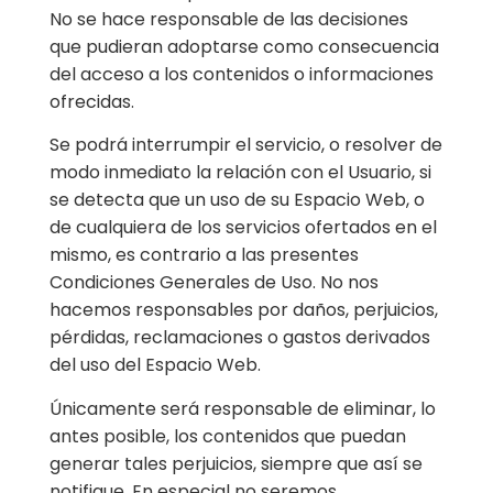
No se hace responsable de las decisiones
que pudieran adoptarse como consecuencia
del acceso a los contenidos o informaciones
ofrecidas.
Se podrá interrumpir el servicio, o resolver de
modo inmediato la relación con el Usuario, si
se detecta que un uso de su Espacio Web, o
de cualquiera de los servicios ofertados en el
mismo, es contrario a las presentes
Condiciones Generales de Uso. No nos
hacemos responsables por daños, perjuicios,
pérdidas, reclamaciones o gastos derivados
del uso del Espacio Web.
Únicamente será responsable de eliminar, lo
antes posible, los contenidos que puedan
generar tales perjuicios, siempre que así se
notifique. En especial no seremos