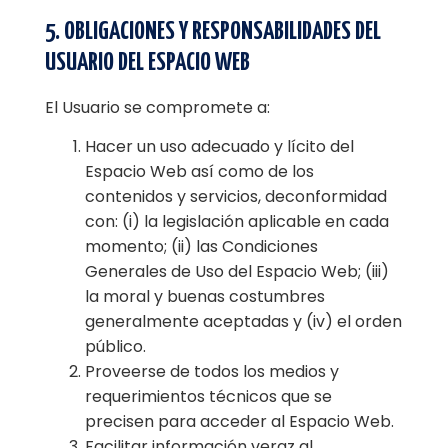
5. OBLIGACIONES Y RESPONSABILIDADES DEL
USUARIO DEL ESPACIO WEB
El Usuario se compromete a:
Hacer un uso adecuado y lícito del
Espacio Web así como de los
contenidos y servicios, deconformidad
con: (i) la legislación aplicable en cada
momento; (ii) las Condiciones
Generales de Uso del Espacio Web; (iii)
la moral y buenas costumbres
generalmente aceptadas y (iv) el orden
público.
Proveerse de todos los medios y
requerimientos técnicos que se
precisen para acceder al Espacio Web.
Facilitar información veraz al