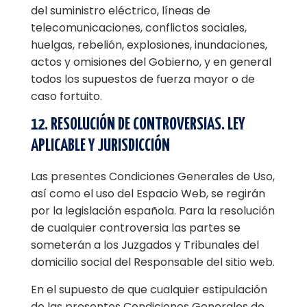
del suministro eléctrico, líneas de
telecomunicaciones, conflictos sociales,
huelgas, rebelión, explosiones, inundaciones,
actos y omisiones del Gobierno, y en general
todos los supuestos de fuerza mayor o de
caso fortuito.
12. RESOLUCIÓN DE CONTROVERSIAS. LEY
APLICABLE Y JURISDICCIÓN
Las presentes Condiciones Generales de Uso,
así como el uso del Espacio Web, se regirán
por la legislación española. Para la resolución
de cualquier controversia las partes se
someterán a los Juzgados y Tribunales del
domicilio social del Responsable del sitio web.
En el supuesto de que cualquier estipulación
de las presentes Condiciones Generales de